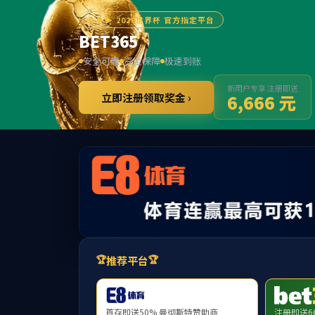
必
招聘信息
采购信息
公示公