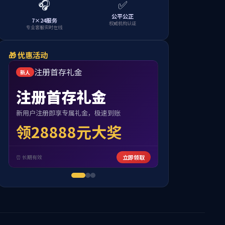
查看详情
查看详情
查看详情
查看详情
查看详情