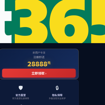
您)
融服务
企业文化
信息公开
联系我们
首页